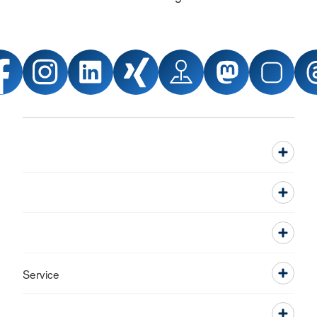
Service