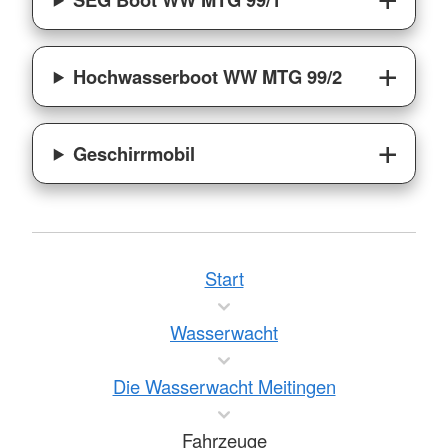
Hochwasserboot WW MTG 99/2
Geschirrmobil
Start
Wasserwacht
Die Wasserwacht Meitingen
Fahrzeuge