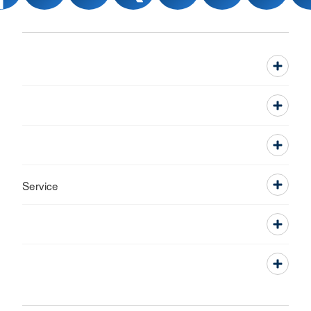
Service