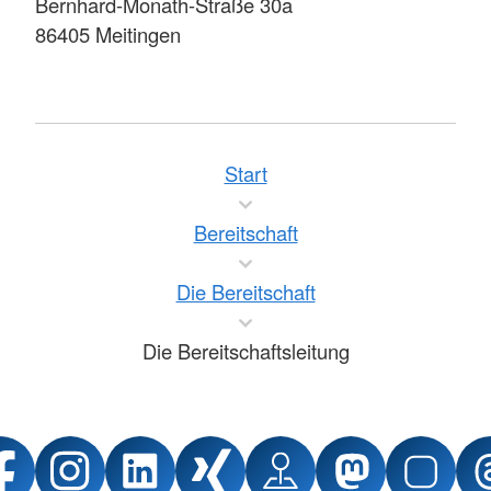
Bernhard-Monath-Straße 30a
86405 Meitingen
Start
Bereitschaft
Die Bereitschaft
Die Bereitschaftsleitung