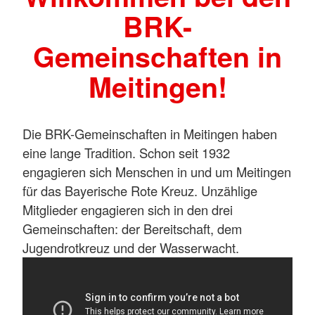
BRK-
Gemeinschaften in
Meitingen!
Die BRK-Gemeinschaften in Meitingen haben
eine lange Tradition. Schon seit 1932
engagieren sich Menschen in und um Meitingen
für das Bayerische Rote Kreuz. Unzählige
Mitglieder engagieren sich in den drei
Gemeinschaften: der Bereitschaft, dem
Jugendrotkreuz und der Wasserwacht.