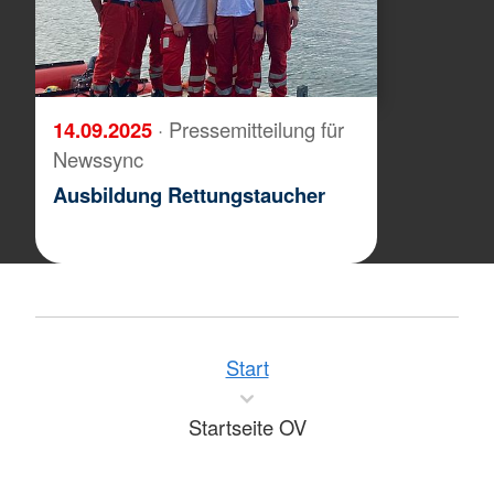
14.09.2025
· Pressemitteilung für
Newssync
Ausbildung Rettungstaucher
Start
Startseite OV