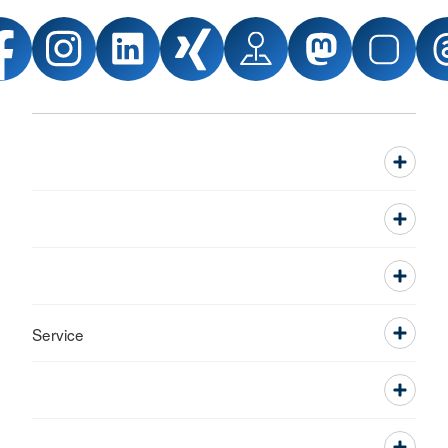
Service