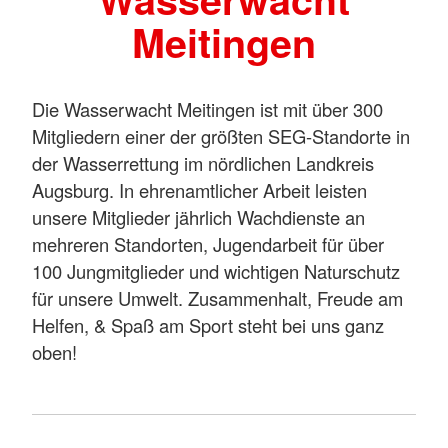
Meitingen
Die Wasserwacht Meitingen ist mit über 300
Mitgliedern einer der größten SEG-Standorte in
der Wasserrettung im nördlichen Landkreis
Augsburg. In ehrenamtlicher Arbeit leisten
unsere Mitglieder jährlich Wachdienste an
mehreren Standorten, Jugendarbeit für über
100 Jungmitglieder und wichtigen Naturschutz
für unsere Umwelt. Zusammenhalt, Freude am
Helfen, & Spaß am Sport steht bei uns ganz
oben!