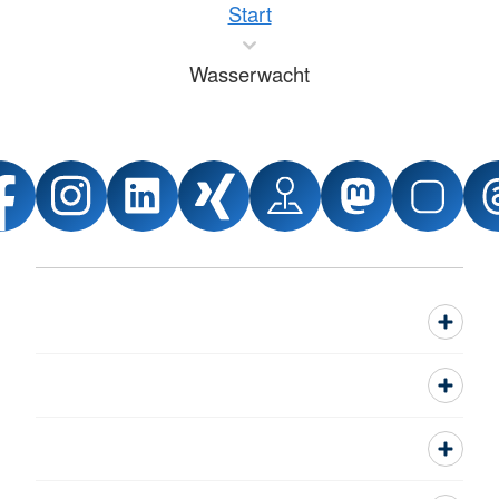
Start
Wasserwacht