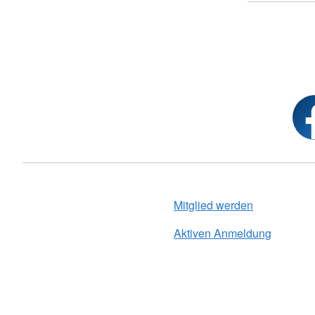
Mitglied werden
Aktiven Anmeldung