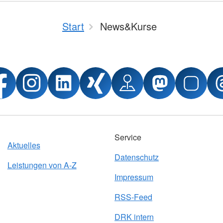
Start
News&Kurse
Service
Aktuelles
Datenschutz
Leistungen von A-Z
Impressum
RSS-Feed
DRK intern