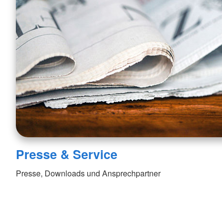
Presse & Service
Presse, Downloads und Ansprechpartner