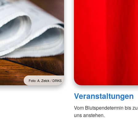
Foto: A. Zelck / DRKS
Veranstaltungen
Vom Blutspendetermin bis zu
uns anstehen.