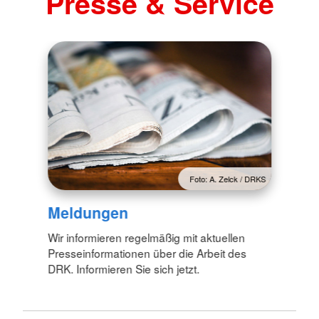
Presse & Service
Foto: A. Zelck / DRKS
Meldungen
Wir informieren regelmäßig mit aktuellen
Presseinformationen über die Arbeit des
DRK. Informieren Sie sich jetzt.