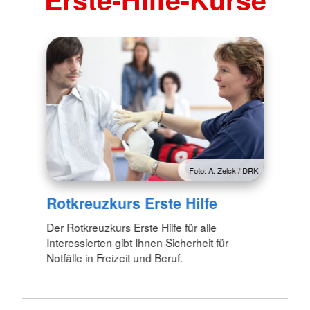
Foto: A. Zelck / DRK
Rotkreuzkurs Erste Hilfe
Der Rotkreuzkurs Erste Hilfe für alle
Interessierten gibt Ihnen Sicherheit für
Notfälle in Freizeit und Beruf.