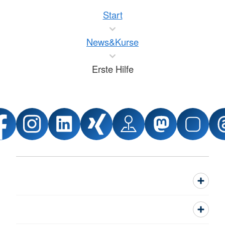
Start
News&Kurse
Erste Hilfe